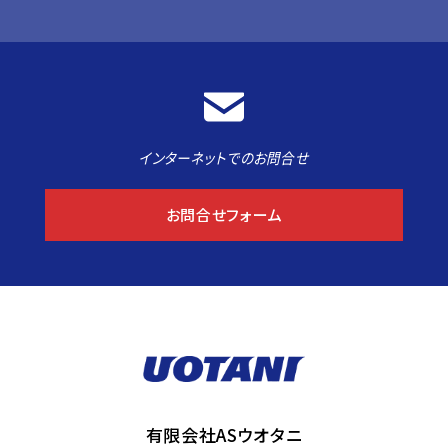
インターネットでのお問合せ
お問合せフォーム
有限会社ASウオタニ