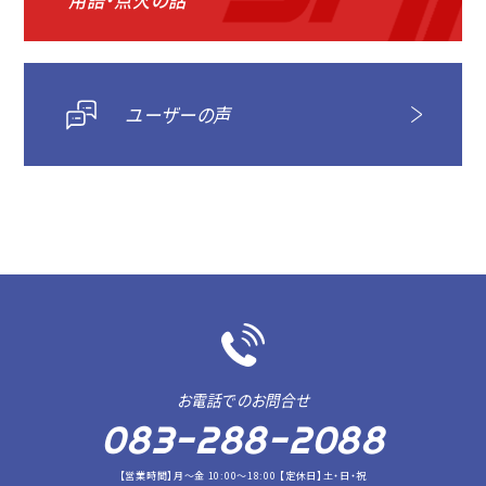
ユーザーの声
お電話でのお問合せ
083-288-2088
【営業時間】月～金 10:00～18:00 【定休日】土・日・祝