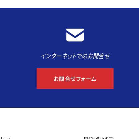
インターネットでのお問合せ
お問合せフォーム
ホーム
用語・点火の話