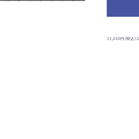
33,000円（税込