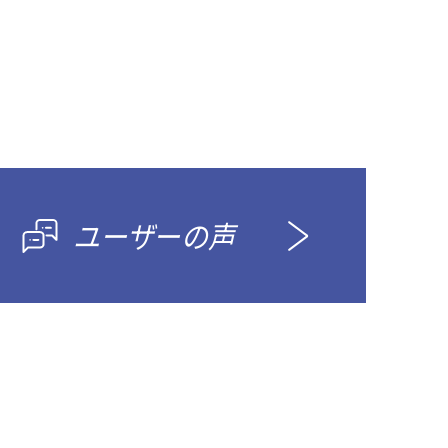
ユーザーの声