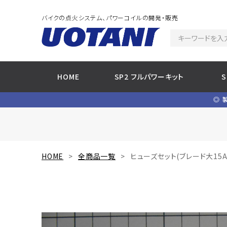
バイクの点火システム、パワーコイルの開発・販売
HOME
SP2 フルパワーキット
◎ 
HOME
全商品一覧
ヒューズセット(ブレード大15A