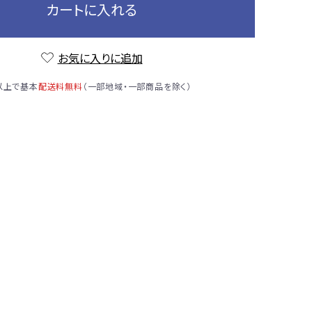
カートに入れる
お気に入りに追加
）以上で基本
配送料無料
（一部地域・一部商品を除く）