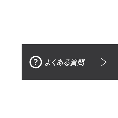
よくある質問