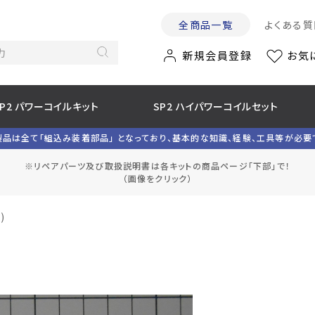
全商品一覧
よくある質
新規会員登録
お気
SP2 パワーコイルキット
SP2 ハイパワーコイルセット
製品は全て「組込み装着部品」 となっており、基本的な知識、経験、工具等が必要
※リペアパーツ及び取扱説明書は各キットの商品ページ「下部」で！
（画像をクリック）
)