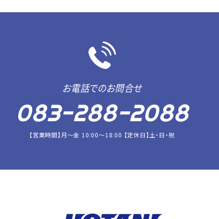
お電話でのお問合せ
083-288-2088
【営業時間】月～金 10:00～18:00 【定休日】土・日・祝