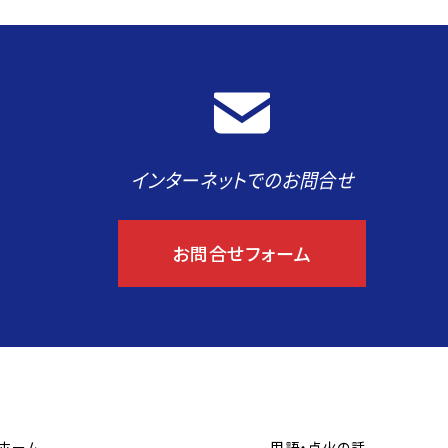
インターネットでのお問合せ
お問合せフォーム
ホーム
用語・点火の話