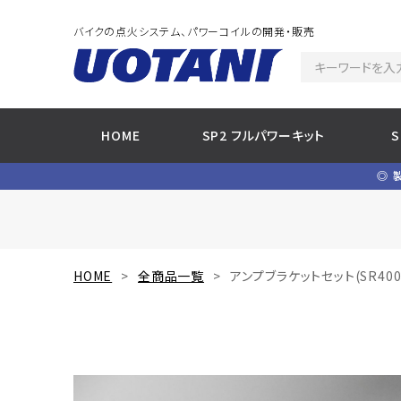
バイクの点火システム、パワーコイルの開発・販売
HOME
SP2 フルパワーキット
◎ 
HOME
全商品一覧
アンプブラケットセット(SR400F