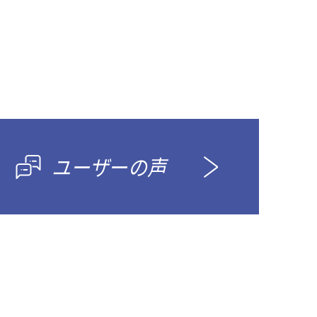
ユーザーの声