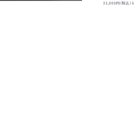
33,000円（税込