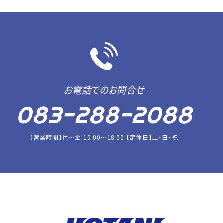
お電話でのお問合せ
083-288-2088
【営業時間】月～金 10:00～18:00 【定休日】土・日・祝