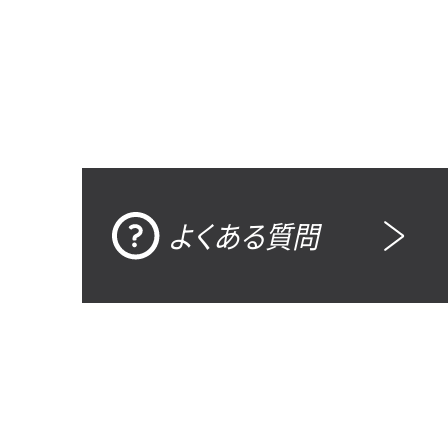
よくある質問