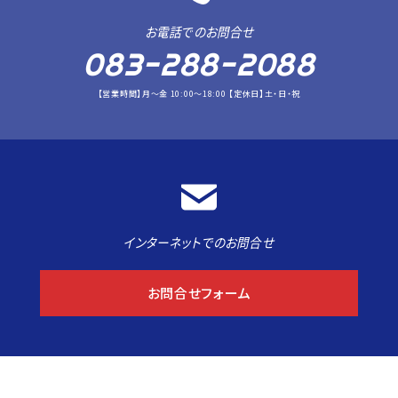
お電話でのお問合せ
083-288-2088
【営業時間】月～金 10:00～18:00 【定休日】土・日・祝
インターネットでのお問合せ
お問合せフォーム