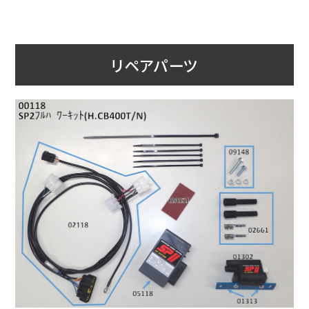
リペアパーツ