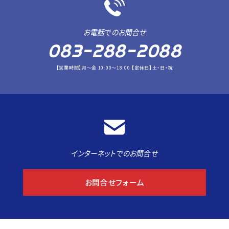
お電話でのお問合せ
083-288-2088
【営業時間】月～金 10:00～18:00 【定休日】土・日・祝
インターネットでのお問合せ
お問合せフォーム