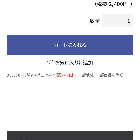
（税抜
2,400円
）
数量
カートに入れる
お気に入りに追加
33,000円（税込）以上で基本
配送料無料
（一部地域・一部商品を除く）