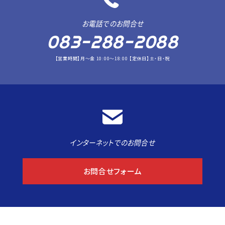
お電話でのお問合せ
083-288-2088
【営業時間】月～金 10:00～18:00 【定休日】土・日・祝
インターネットでのお問合せ
お問合せフォーム