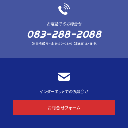
お電話でのお問合せ
083-288-2088
【営業時間】月～金 10:00～18:00 【定休日】土・日・祝
インターネットでのお問合せ
お問合せフォーム