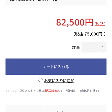
82,500円
（税込）
（税抜
75,000円
）
数量
カートに入れる
お気に入りに追加
33,000円（税込）以上で基本
配送料無料
（一部地域・一部商品を除く）